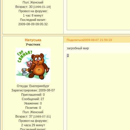
Пол:
Женский
Возраст:
30
[1996-01-18]
Провел на форуме:
1 час 8 минут
Последний визит:
2009-08-09 09:05:32
Натуська
Поделиться
2009-08-07 21:59:19
Участник
загробный мир
0
Откуда:
Екатеринбург
Зарегистрирован
: 2009-08-07
Приглашений:
0
Сообщений:
27
Уважение:
0
Позитив:
0
Пол:
Женский
Возраст:
37
[1989-07-31]
Провел на форуме:
2 часа 29 минут
Последний визит: