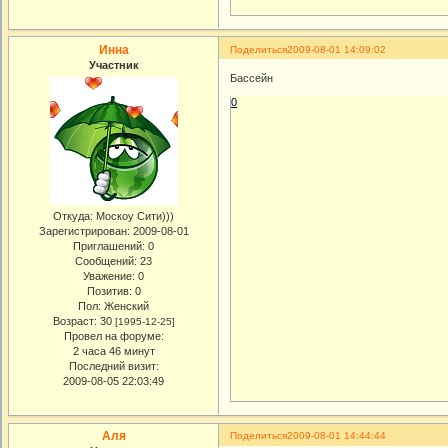
Инна
Поделиться
2009-08-01 14:09:02
Участник
Бассейн
0
Откуда:
Москоу Сити)))
Зарегистрирован
: 2009-08-01
Приглашений:
0
Сообщений:
23
Уважение:
0
Позитив:
0
Пол:
Женский
Возраст:
30
[1995-12-25]
Провел на форуме:
2 часа 46 минут
Последний визит:
2009-08-05 22:03:49
Аля
Поделиться
2009-08-01 14:44:44