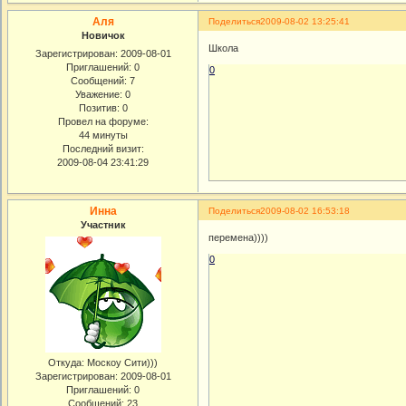
Аля
Поделиться
2009-08-02 13:25:41
Новичок
Школа
Зарегистрирован
: 2009-08-01
Приглашений:
0
0
Сообщений:
7
Уважение:
0
Позитив:
0
Провел на форуме:
44 минуты
Последний визит:
2009-08-04 23:41:29
Инна
Поделиться
2009-08-02 16:53:18
Участник
перемена))))
0
Откуда:
Москоу Сити)))
Зарегистрирован
: 2009-08-01
Приглашений:
0
Сообщений:
23