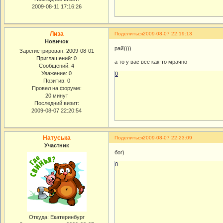
2009-08-11 17:16:26
Лиза
Поделиться
2009-08-07 22:19:13
Новичок
рай))))
Зарегистрирован
: 2009-08-01
Приглашений:
0
а то у вас все как-то мрачно
Сообщений:
4
Уважение:
0
0
Позитив:
0
Провел на форуме:
20 минут
Последний визит:
2009-08-07 22:20:54
Натуська
Поделиться
2009-08-07 22:23:09
Участник
бог)
0
Откуда:
Екатеринбург