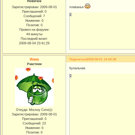
Новичок
Зарегистрирован
: 2009-08-01
плаванье
Приглашений:
0
0
Сообщений:
7
Уважение:
0
Позитив:
0
Провел на форуме:
44 минуты
Последний визит:
2009-08-04 23:41:29
Инна
Поделиться
2009-08-01 14:46:38
Участник
Купальник
0
Откуда:
Москоу Сити)))
Зарегистрирован
: 2009-08-01
Приглашений:
0
Сообщений:
23
Уважение:
0
Позитив:
0