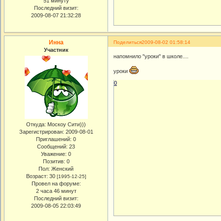
51 минуту
Последний визит:
2009-08-07 21:32:28
Инна
Поделиться
2009-08-02 01:58:14
Участник
напомнило "уроки" в школе....
уроки
0
Откуда:
Москоу Сити)))
Зарегистрирован
: 2009-08-01
Приглашений:
0
Сообщений:
23
Уважение:
0
Позитив:
0
Пол:
Женский
Возраст:
30
[1995-12-25]
Провел на форуме:
2 часа 46 минут
Последний визит:
2009-08-05 22:03:49